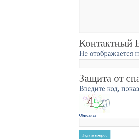
Контактный E
Не отображается н
Защита от сп
Введите код, пока
Обновить