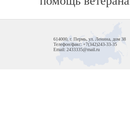
помощь ветерана
614000, г. Пермь, ул. Ленина, дом 38
Телефон/факс: +7(342)243-33-35
Email: 2433335@mail.ru