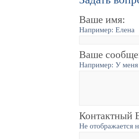
Ваше имя:
Например: Елена
Ваше сообще
Например: У меня 
Контактный E
Не отображается н