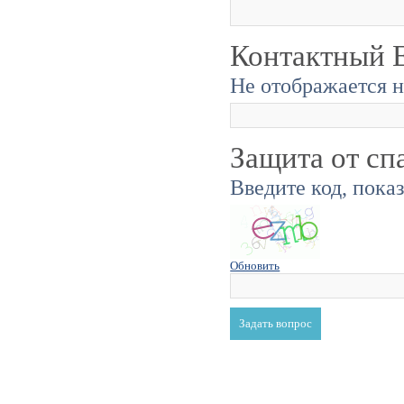
Контактный E
Не отображается н
Защита от сп
Введите код, пока
Обновить