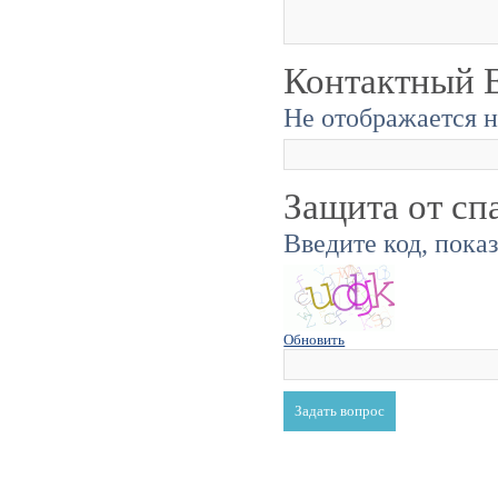
Контактный E
Не отображается н
Защита от сп
Введите код, пока
Обновить