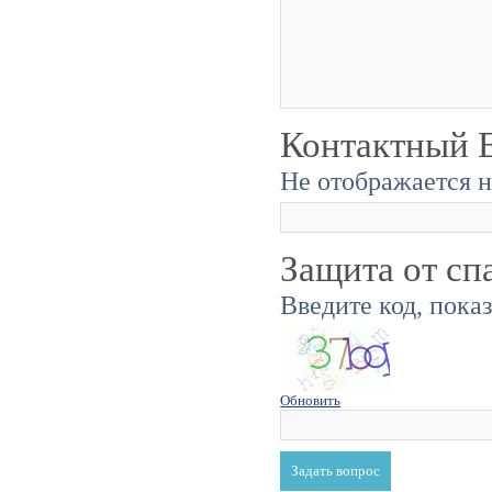
Контактный E
Не отображается н
Защита от сп
Введите код, пока
Обновить