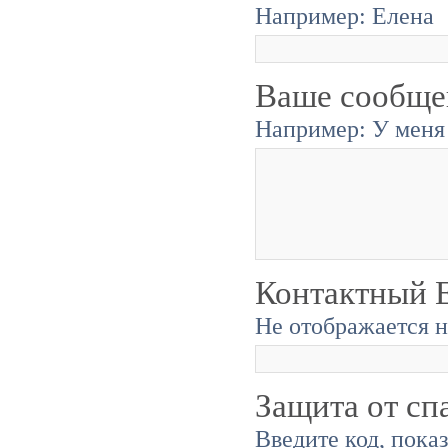
Например: Елена
Ваше сообще
Например: У меня 
Контактный E
Не отображается н
Защита от сп
Введите код, пока