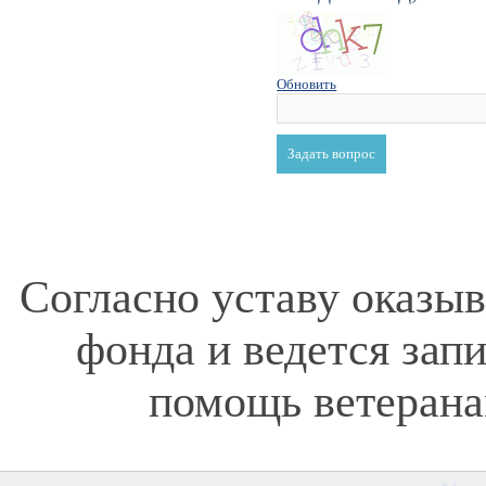
Обновить
Согласно уставу оказы
фонда и ведется зап
помощь ветерана