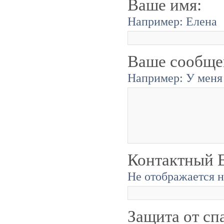
Ваше имя:
Например: Елена
Ваше сообще
Например: У меня 
Контактный E
Не отображается н
Защита от сп