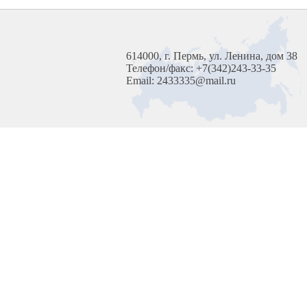
614000, г. Пермь, ул. Ленина, дом 38
Телефон/факс: +7(342)243-33-35
Email: 2433335@mail.ru