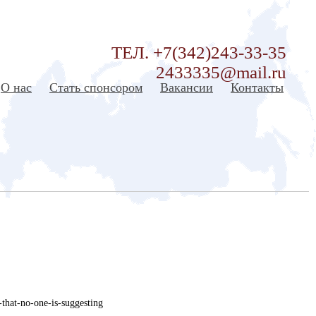
ТЕЛ. +7(342)243-33-35
2433335@mail.ru
О нас
Стать спонсором
Вакансии
Контакты
-that-no-one-is-suggesting