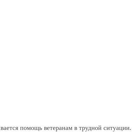
ывается помощь ветеранам в трудной ситуации.