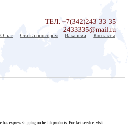
ТЕЛ. +7(342)243-33-35
2433335@mail.ru
О нас
Стать спонсором
Вакансии
Контакты
e has express shipping on health products. For fast service, visit