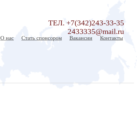
ТЕЛ. +7(342)243-33-35
2433335@mail.ru
О нас
Стать спонсором
Вакансии
Контакты