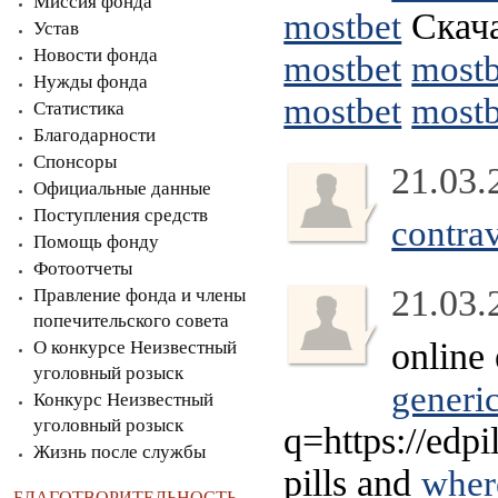
Миссия фонда
Скача
mostbet
Устав
Новости фонда
mostbet
mostb
Нужды фонда
mostbet
mostb
Статистика
Благодарности
Спонсоры
21.03.
Официальные данные
Поступления средств
contrav
Помощь фонду
Фотоотчеты
21.03.
Правление фонда и члены
попечительского совета
online
О конкурсе Неизвестный
уголовный розыск
generi
Конкурс Неизвестный
уголовный розыск
q=https://edpi
Жизнь после службы
pills and
where
БЛАГОТВОРИТЕЛЬНОСТЬ