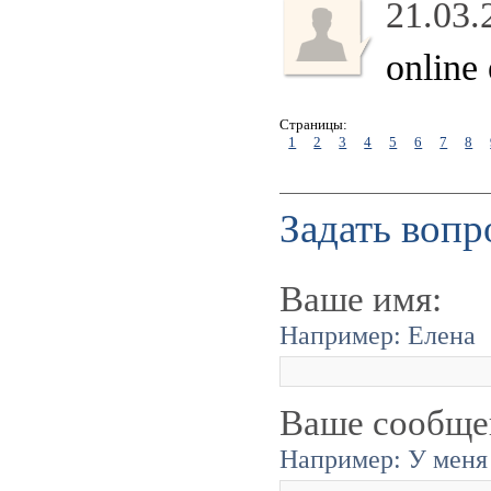
21.03.
online
Страницы:
1
2
3
4
5
6
7
8
Задать вопр
Ваше имя:
Например: Елена
Ваше сообще
Например: У меня 