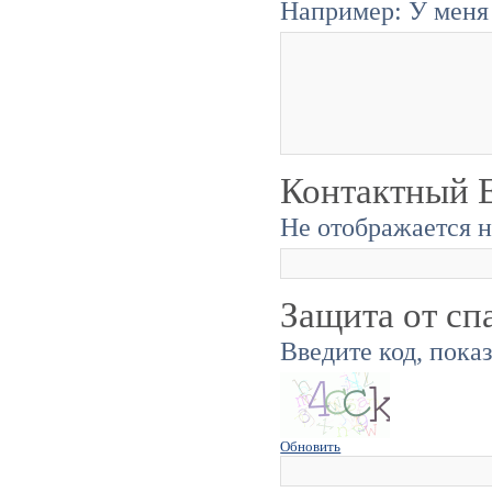
Например: У меня 
Контактный E
Не отображается н
Защита от сп
Введите код, пока
Обновить