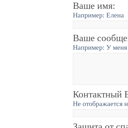
Ваше имя:
Например: Елена
Ваше сообще
Например: У меня 
Контактный E
Не отображается н
Защита от сп