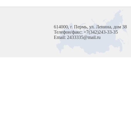
614000, г. Пермь, ул. Ленина, дом 38
Телефон/факс: +7(342)243-33-35
Email: 2433335@mail.ru