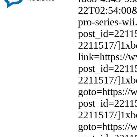
22T02:54:00&d
pro-series-wi
post_id=2211
2211517/]1xbet
link=https://
post_id=2211
2211517/]1xbet
goto=https://
post_id=2211
2211517/]1xbet
goto=https://