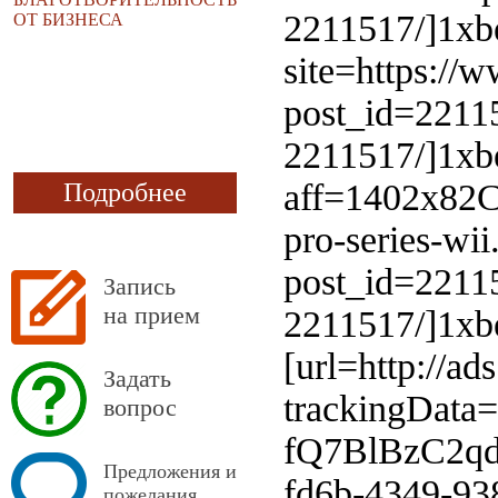
2211517/]1xbet
ОТ БИЗНЕСА
site=https://
post_id=2211
2211517/]1xbe
aff=1402x82C&
Подробнее
pro-series-wi
post_id=2211
Запись
на прием
2211517/]1xbe
[url=http://ad
Задать
trackingData
вопрос
fQ7BlBzC2q
Предложения и
fd6b-4349-93
пожелания