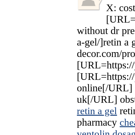
X: cost
[URL=h
without dr pr
a-gel/]retin 
decor.com/pro
[URL=https://
[URL=https://
online[/URL] 
uk[/URL] obs
reti
retin a gel
pharmacy
che
ventolin dosag