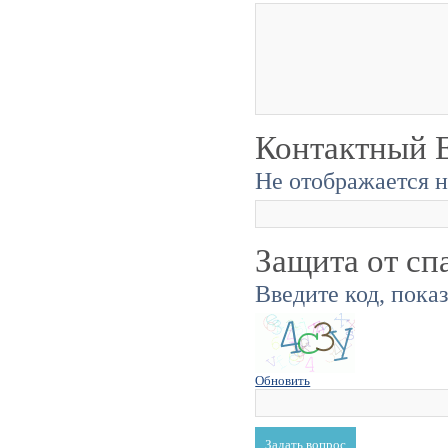
Контактный E
Не отображается н
Защита от сп
Введите код, пока
Обновить