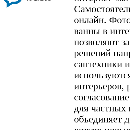
Самостоятел
онлайн. Фот
ванны в инте
позволяют за
решений нап
сантехники и
используются
интерьеров, 
согласование
для частных 
объединяет 