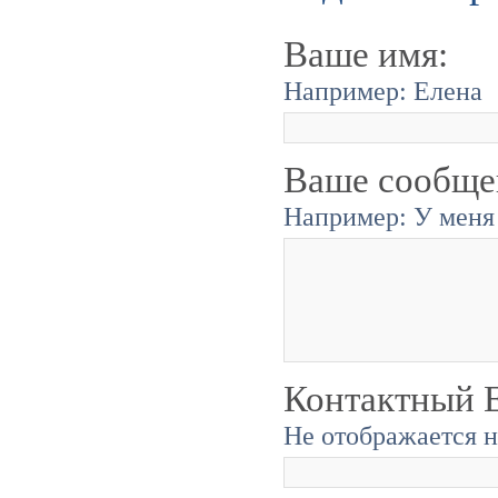
Ваше имя:
Например: Елена
Ваше сообще
Например: У меня 
Контактный E
Не отображается н