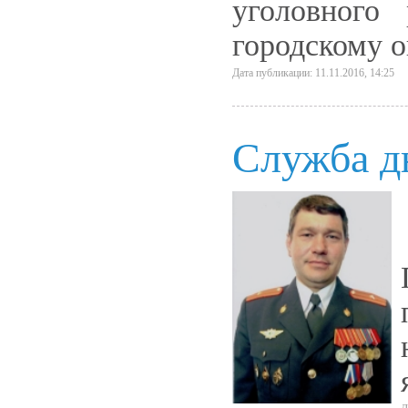
уголовного
городскому о
Дата публикации: 11.11.2016, 14:25
Служба д