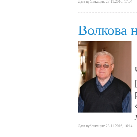
Дата публикации: 27.11.2016, 17:04
Волкова 
Дата публикации: 23.11.2016, 16:14