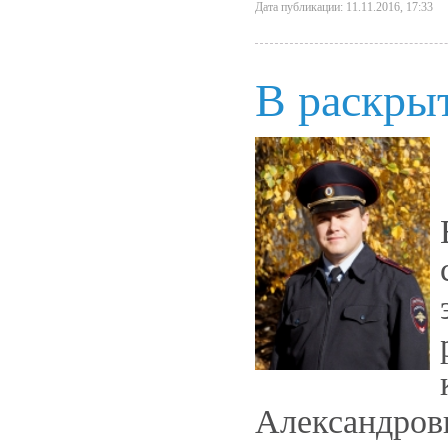
Дата публикации: 11.11.2016, 17:33
В раскры
Александров