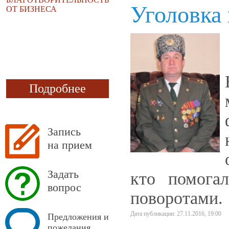
Уголовка 
ОТ БИЗНЕСА
Подробнее
Запись
на прием
Задать
кто помога
вопрос
поворотами.
Дата публикации: 27.11.2016, 19:00
Предложения и
пожелания