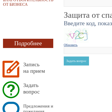
ОТ БИЗНЕСА
Защита от сп
Введите код, пока
Подробнее
Обновить
Запись
на прием
Задать
вопрос
Предложения и
пожелания