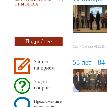
ОТ БИЗНЕСА
Подробнее
Дата публикации: 01.12.2014
55 лет - 84
Запись
на прием
Задать
вопрос
Предложения и
пожелания