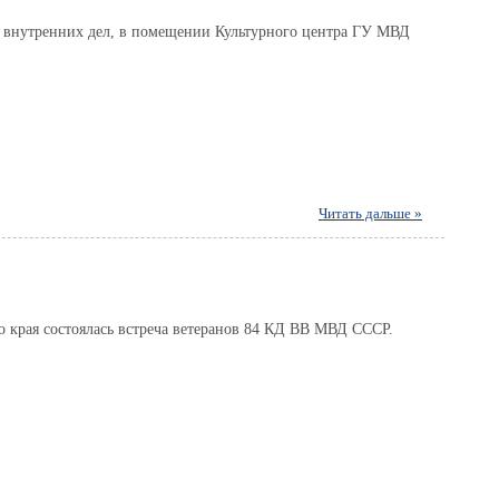
ов внутренних дел, в помещении Культурного центра ГУ МВД
Читать дальше »
 края состоялась встреча ветеранов 84 КД ВВ МВД СССР.