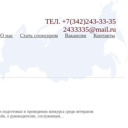
ТЕЛ. +7(342)243-33-35
2433335@mail.ru
О нас
Стать спонсором
Вакансии
Контакты
 подготовки и проведении конкурса среди ветеранов
бе, о руководителях, сослуживцев...