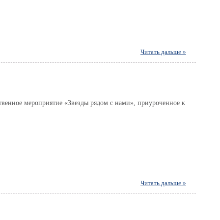
Читать дальше »
ественное мероприятие «Звезды рядом с нами», приуроченное к
Читать дальше »