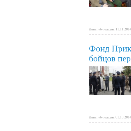
Дата публикации: 11.11.2014
Фонд Прика
бойцов пер
Дата публикации: 01.10.2014