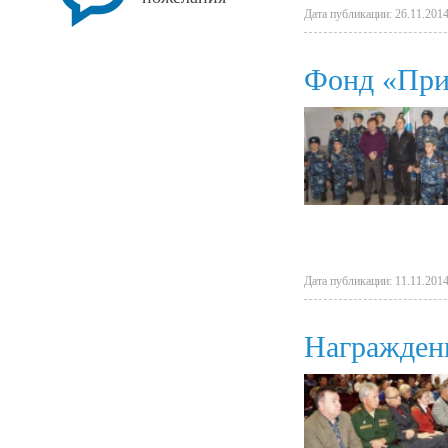
Дата публикации: 26.11.2014
Фонд «При
Дата публикации: 11.11.2014
Награждени