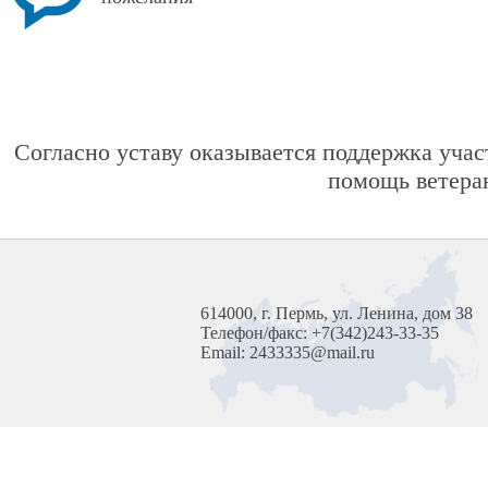
Согласно уставу оказывается поддержка учас
помощь ветеран
614000, г. Пермь, ул. Ленина, дом 38
Телефон/факс: +7(342)243-33-35
Email: 2433335@mail.ru